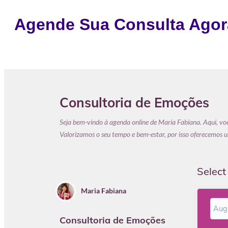
Agende Sua
Consulta
Agor