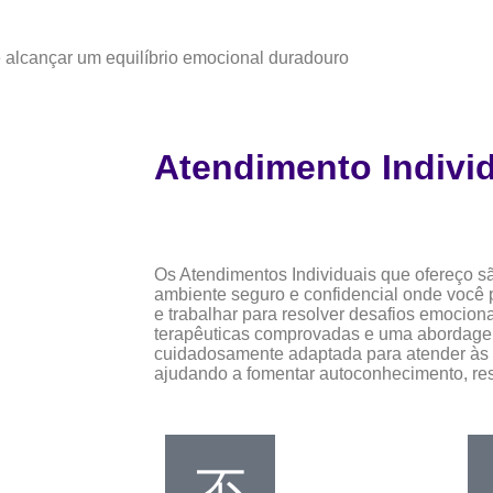
 alcançar um equilíbrio emocional duradouro
Atendimento
Indivi
Os Atendimentos Individuais que ofereço 
ambiente seguro e confidencial onde você
e trabalhar para resolver desafios emocion
terapêuticas comprovadas e uma abordage
cuidadosamente adaptada para atender às 
ajudando a fomentar autoconhecimento, res