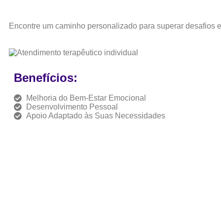
Encontre um caminho personalizado para superar desafios e
Benefícios:
Melhoria do Bem-Estar Emocional
Desenvolvimento Pessoal
Apoio Adaptado às Suas Necessidades