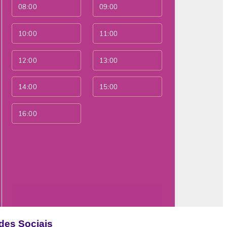
des Sociais