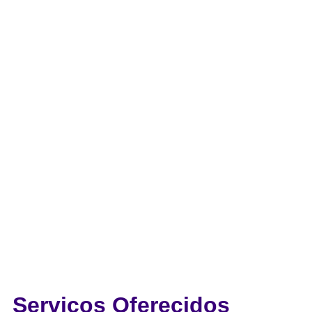
Serviços
Oferecidos