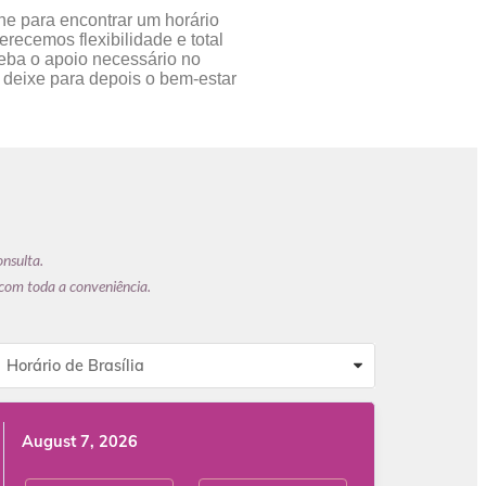
ne para encontrar um horário
erecemos flexibilidade e total
ceba o apoio necessário no
 deixe para depois o bem-estar