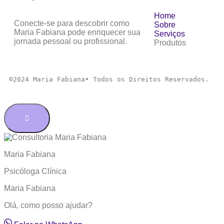
Home
Conecte-se para descobrir como
Sobre
Maria Fabiana pode enriquecer sua
Serviços
jornada pessoal ou profissional.
Produtos
©2024 Maria Fabiana• Todos os Direitos Reservados.
Maria Fabiana
Psicóloga Clínica
Maria Fabiana
Olá, como posso ajudar?