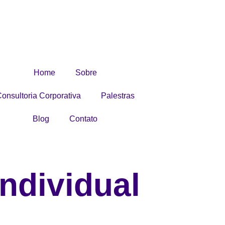
Home
Sobre
onsultoria Corporativa
Palestras
Blog
Contato
Individual