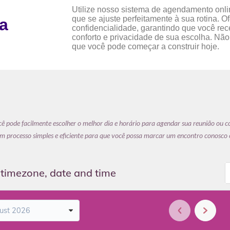
Utilize nosso sistema de agendamento onli
que se ajuste perfeitamente à sua rotina. Of
a
confidencialidade, garantindo que você re
conforto e privacidade de sua escolha. Não
que você pode começar a construir hoje.