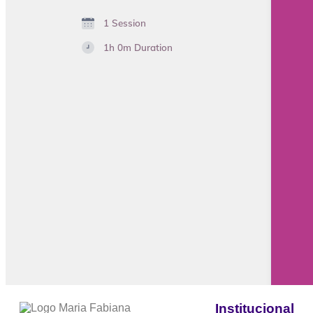
Institucional