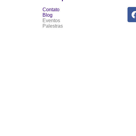
Contato
Blog
Eventos
Palestras