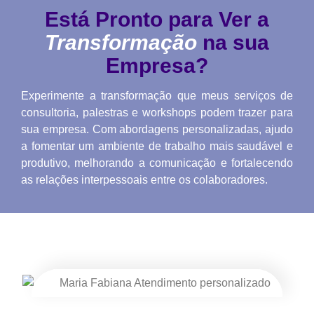
Está Pronto para Ver a
Transformação
na sua
Empresa?
Experimente a transformação que meus serviços de
consultoria, palestras e workshops podem trazer para
sua empresa. Com abordagens personalizadas, ajudo
a fomentar um ambiente de trabalho mais saudável e
produtivo, melhorando a comunicação e fortalecendo
as relações interpessoais entre os colaboradores.