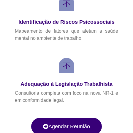
Identificação de Riscos Psicossociais
Mapeamento de fatores que afetam a saúde
mental no ambiente de trabalho.
Adequação à Legislação Trabalhista
Consultoria completa com foco na nova NR-1 e
em conformidade legal.
Agendar Reunião