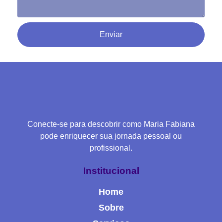
Enviar
Conecte-se para descobrir como Maria Fabiana
pode enriquecer sua jornada pessoal ou
profissional.
Institucional
Home
Sobre