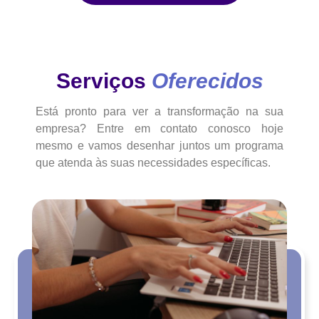
Serviços
Oferecidos
Está pronto para ver a transformação na sua
empresa? Entre em contato conosco hoje
mesmo e vamos desenhar juntos um programa
que atenda às suas necessidades específicas.