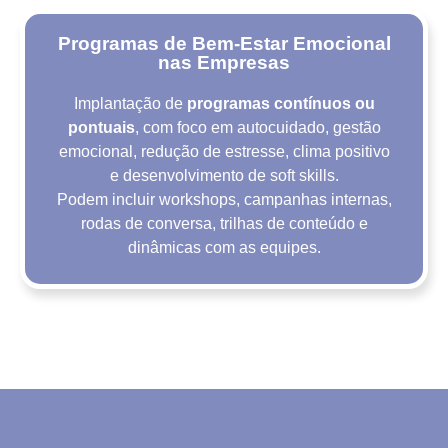
Programas de Bem-Estar Emocional
nas Empresas
Implantação de
programas contínuos ou
pontuais
, com foco em autocuidado, gestão
emocional, redução de estresse, clima positivo
e desenvolvimento de soft skills.
Podem incluir workshops, campanhas internas,
rodas de conversa, trilhas de conteúdo e
dinâmicas com as equipes.