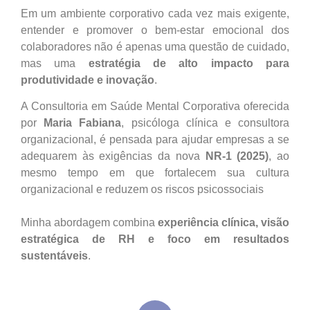
Em um ambiente corporativo cada vez mais exigente,
entender e promover o bem-estar emocional dos
colaboradores não é apenas uma questão de cuidado,
mas uma
estratégia de alto impacto para
produtividade e inovação
.
A Consultoria em Saúde Mental Corporativa oferecida
por
Maria Fabiana
, psicóloga clínica e consultora
organizacional, é pensada para ajudar empresas a se
adequarem às exigências da nova
NR-1 (2025)
, ao
mesmo tempo em que fortalecem sua cultura
organizacional e reduzem os riscos psicossociais
Minha abordagem combina
experiência clínica, visão
estratégica de RH e foco em resultados
sustentáveis
.