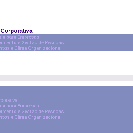
 Corporativa
ria para Empresas
vimento e Gestão de Pessoas
ntos e Clima Organizacional
rporativa
ria para Empresas
vimento e Gestão de Pessoas
ntos e Clima Organizacional