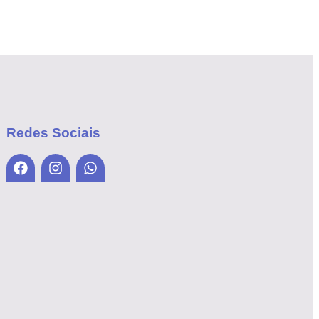
Redes Sociais